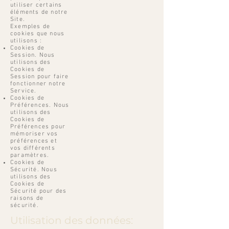
utiliser certains
éléments de notre
Site.
Exemples de
cookies que nous
utilisons :
Cookies de
Session. Nous
utilisons des
Cookies de
Session pour faire
fonctionner notre
Service.
Cookies de
Préférences. Nous
utilisons des
Cookies de
Préférences pour
mémoriser vos
préférences et
vos différents
paramètres.
Cookies de
Sécurité. Nous
utilisons des
Cookies de
Sécurité pour des
raisons de
sécurité.
Utilisation des données: