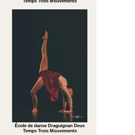
Temps Trois Mouvements
École de danse Draguignan Deux
Temps Trois Mouvements