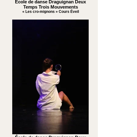
École de danse Draguignan Deux
Temps Trois Mouvements
« Les cro-mignons » Cours Éveil