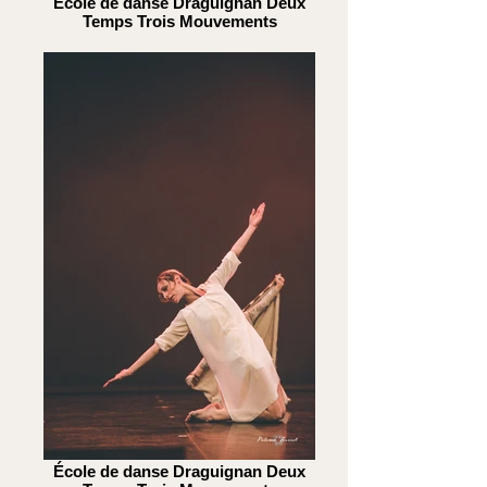
École de danse Draguignan Deux
Temps Trois Mouvements
École de danse Draguignan Deux