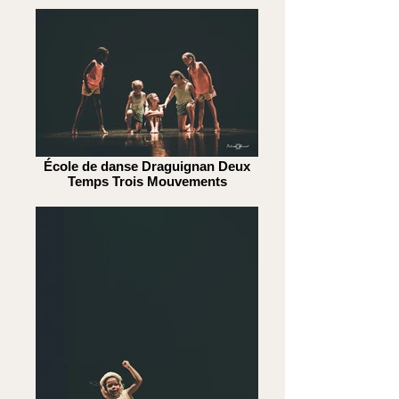
École de danse Draguignan Deux
Temps Trois Mouvements