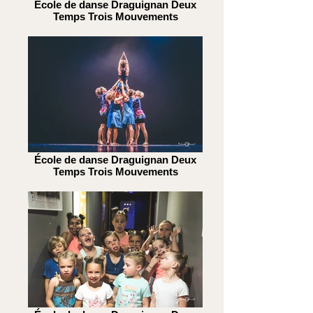
École de danse Draguignan Deux
Temps Trois Mouvements
École de danse Draguignan Deux
Temps Trois Mouvements