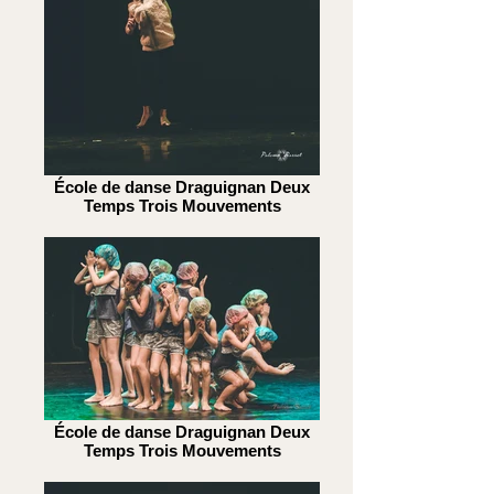
École de danse Draguignan Deux
Temps Trois Mouvements
École de danse Draguignan Deux
Temps Trois Mouvements