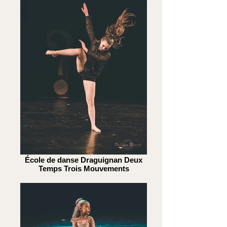
École de danse Draguignan Deux
Temps Trois Mouvements