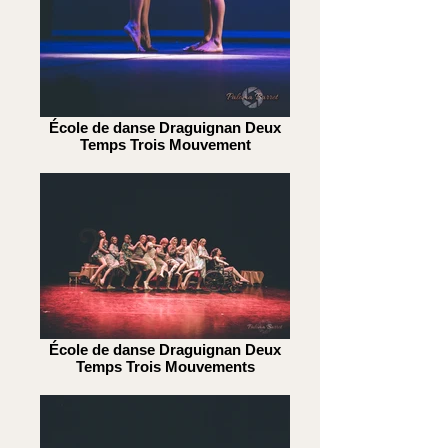
École de danse Draguignan Deux
Temps Trois Mouvement
École de danse Draguignan Deux
Temps Trois Mouvements