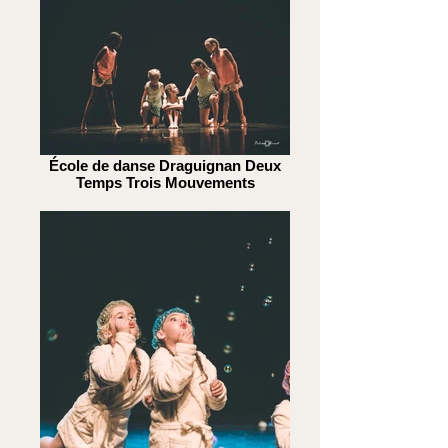
École de danse Draguignan Deux
Temps Trois Mouvements