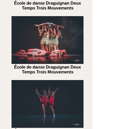
École de danse Draguignan Deux
Temps Trois Mouvements
École de danse Draguignan Deux
Temps Trois Mouvements