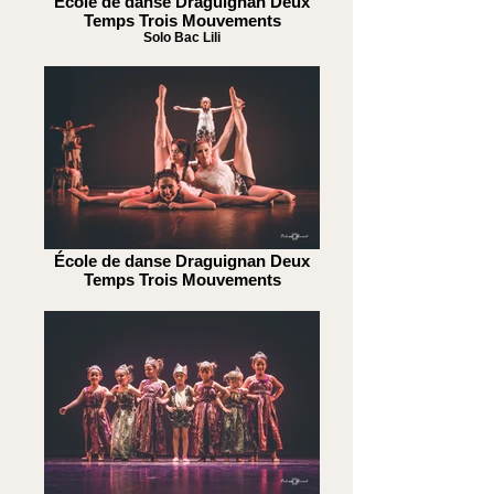
École de danse Draguignan Deux
Temps Trois Mouvements
Solo Bac Lili
École de danse Draguignan Deux
Temps Trois Mouvements