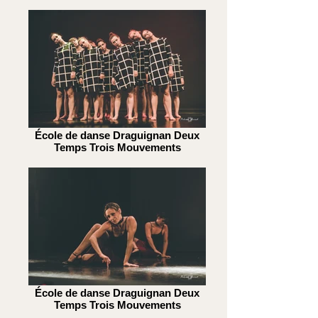
École de danse Draguignan Deux
Temps Trois Mouvements
École de danse Draguignan Deux
Temps Trois Mouvements