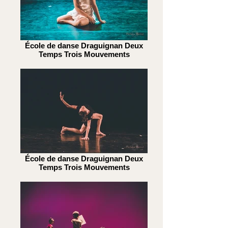
École de danse Draguignan Deux
Temps Trois Mouvements
École de danse Draguignan Deux
Temps Trois Mouvements