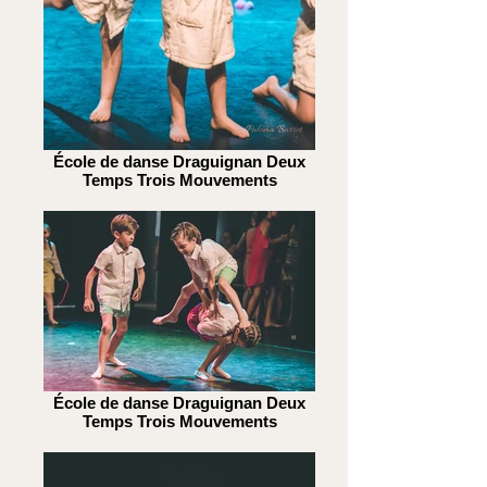
École de danse Draguignan Deux
Temps Trois Mouvements
École de danse Draguignan Deux
Temps Trois Mouvements