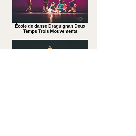
École de danse Draguignan Deux
Temps Trois Mouvements
École de danse Draguignan Deux
Temps Trois Mouvements