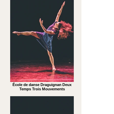
École de danse Draguignan Deux
Temps Trois Mouvements