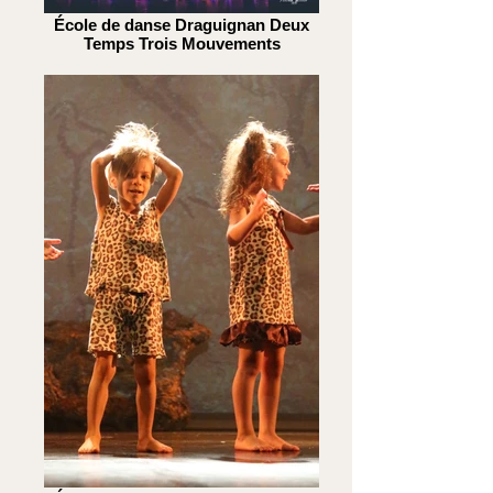
École de danse Draguignan Deux
Temps Trois Mouvements