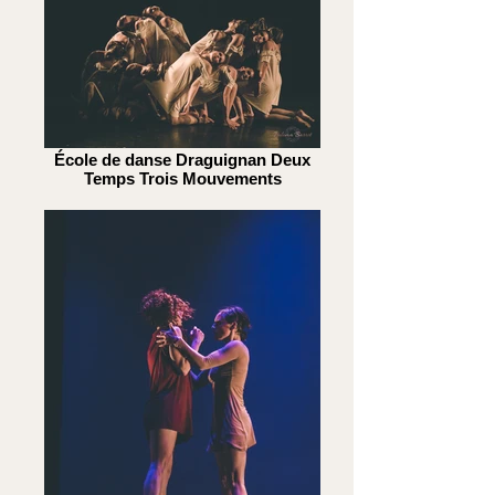
École de danse Draguignan Deux
Temps Trois Mouvements